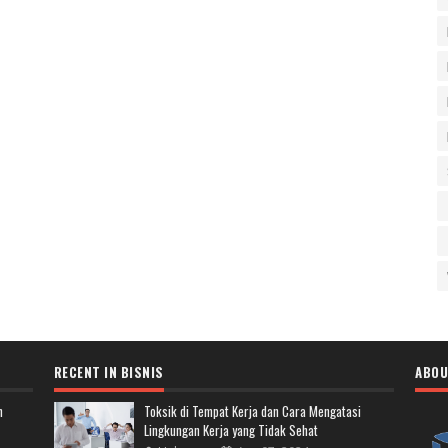
RECENT IN BISNIS
ABOU
n
Toksik di Tempat Kerja dan Cara Mengatasi
Lingkungan Kerja yang Tidak Sehat