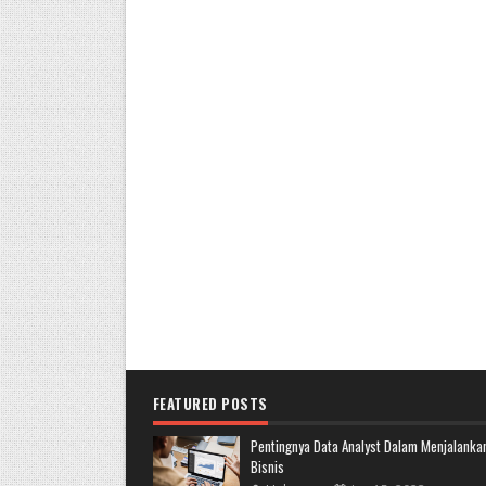
FEATURED POSTS
Pentingnya Data Analyst Dalam Menjalanka
Bisnis