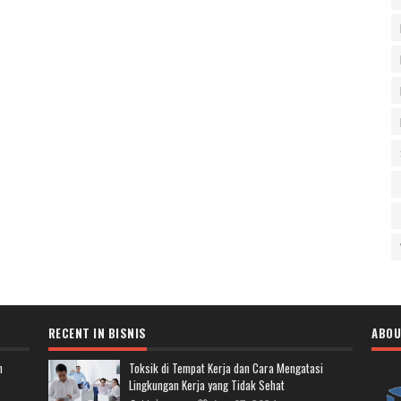
RECENT IN BISNIS
ABOU
n
Toksik di Tempat Kerja dan Cara Mengatasi
Lingkungan Kerja yang Tidak Sehat