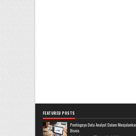
FEATURED POSTS
Pentingnya Data Analyst Dalam Menjalanka
Bisnis