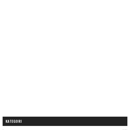
KATEGORI