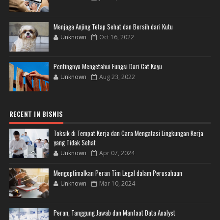
Menjaga Anjing Tetap Sehat dan Bersih dari Kutu
Unknown
Oct 16, 2022
Pentingnya Mengetahui Fungsi Dari Cat Kayu
Unknown
Aug 23, 2022
RECENT IN BISNIS
Toksik di Tempat Kerja dan Cara Mengatasi Lingkungan Kerja
yang Tidak Sehat
Unknown
Apr 07, 2024
Mengoptimalkan Peran Tim Legal dalam Perusahaan
Unknown
Mar 10, 2024
Peran, Tanggung Jawab dan Manfaat Data Analyst