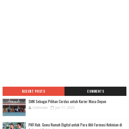
RECENT POSTS
COMMENTS
SMK Sebagai Pilihan Cerdas untuk Karier Masa Depan
Unknown
Jun 17, 2025
PAFI Kab. Gowa Rumah Digital untuk Para Ahli Farmasi Kekinian di