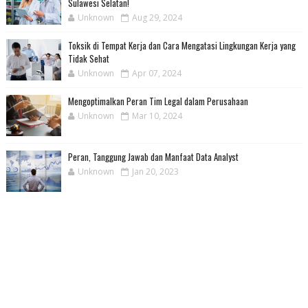
Sulawesi Selatan!
Unknown
Aug 29, 2024
Toksik di Tempat Kerja dan Cara Mengatasi Lingkungan Kerja yang
Tidak Sehat
Unknown
Apr 07, 2024
Mengoptimalkan Peran Tim Legal dalam Perusahaan
Unknown
Mar 10, 2024
Peran, Tanggung Jawab dan Manfaat Data Analyst
Unknown
Jan 20, 2023