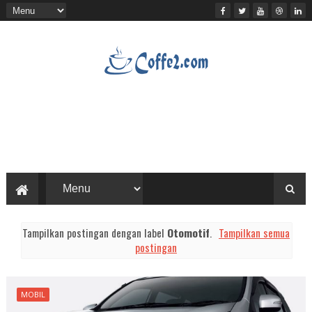
Tampilkan postingan dengan label
Otomotif
.
Tampilkan semua
postingan
MOBIL