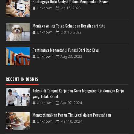
Pentingnya Data Analyst Dalam Menjalankan Bisnis
Unknown
Jan 15, 2023
Menjaga Anjing Tetap Sehat dan Bersih dari Kutu
Unknown
Oct 16, 2022
Pentingnya Mengetahui Fungsi Dari Cat Kayu
Unknown
Aug 23, 2022
RECENT IN BISNIS
Toksik di Tempat Kerja dan Cara Mengatasi Lingkungan Kerja
yang Tidak Sehat
Unknown
Apr 07, 2024
Mengoptimalkan Peran Tim Legal dalam Perusahaan
Unknown
Mar 10, 2024