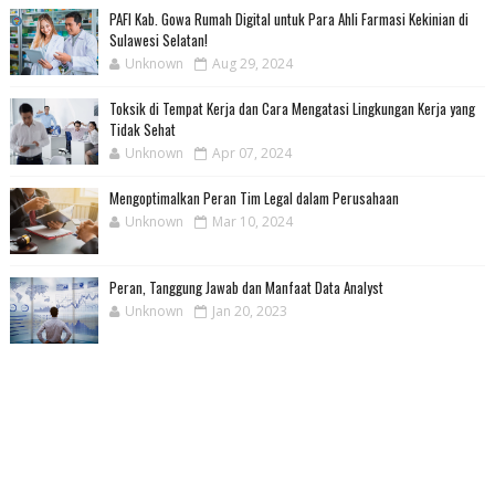
PAFI Kab. Gowa Rumah Digital untuk Para Ahli Farmasi Kekinian di
Sulawesi Selatan!
Unknown
Aug 29, 2024
Toksik di Tempat Kerja dan Cara Mengatasi Lingkungan Kerja yang
Tidak Sehat
Unknown
Apr 07, 2024
Mengoptimalkan Peran Tim Legal dalam Perusahaan
Unknown
Mar 10, 2024
Peran, Tanggung Jawab dan Manfaat Data Analyst
Unknown
Jan 20, 2023