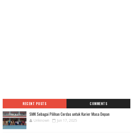
RECENT POSTS
COMMENTS
SMK Sebagai Pilihan Cerdas untuk Karier Masa Depan
Unknown
Jun 17, 2025