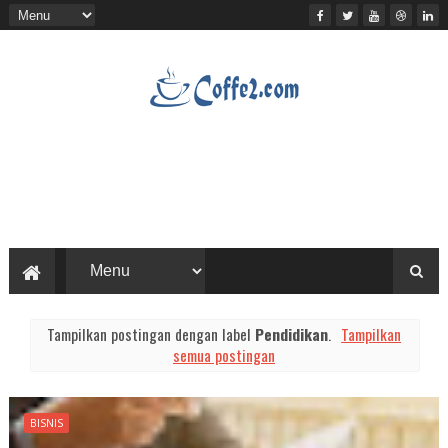
Tampilkan postingan dengan label
Pendidikan
.
Tampilkan
semua postingan
BISNIS