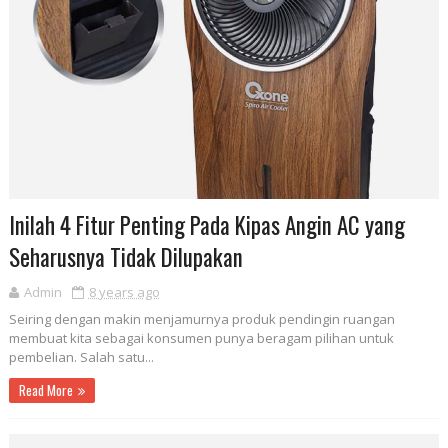
Inilah 4 Fitur Penting Pada Kipas Angin AC yang
Seharusnya Tidak Dilupakan
Admin
8 years ago
Seiring dengan makin menjamurnya produk pendingin ruangan
membuat kita sebagai konsumen punya beragam pilihan untuk
pembelian. Salah satu...
Read More