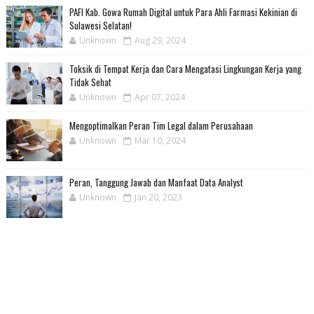
PAFI Kab. Gowa Rumah Digital untuk Para Ahli Farmasi Kekinian di
Sulawesi Selatan!
Unknown
Aug 29, 2024
Toksik di Tempat Kerja dan Cara Mengatasi Lingkungan Kerja yang
Tidak Sehat
Unknown
Apr 07, 2024
Mengoptimalkan Peran Tim Legal dalam Perusahaan
Unknown
Mar 10, 2024
Peran, Tanggung Jawab dan Manfaat Data Analyst
Unknown
Jan 20, 2023