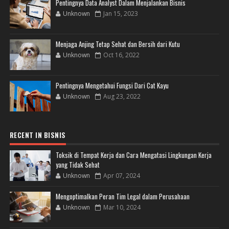
Pentingnya Data Analyst Dalam Menjalankan Bisnis
Unknown
Jan 15, 2023
Menjaga Anjing Tetap Sehat dan Bersih dari Kutu
Unknown
Oct 16, 2022
Pentingnya Mengetahui Fungsi Dari Cat Kayu
Unknown
Aug 23, 2022
RECENT IN BISNIS
Toksik di Tempat Kerja dan Cara Mengatasi Lingkungan Kerja
yang Tidak Sehat
Unknown
Apr 07, 2024
Mengoptimalkan Peran Tim Legal dalam Perusahaan
Unknown
Mar 10, 2024