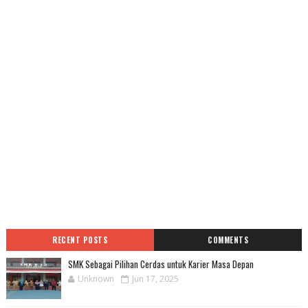
RECENT POSTS
COMMENTS
SMK Sebagai Pilihan Cerdas untuk Karier Masa Depan
Unknown
Jun 17, 2025