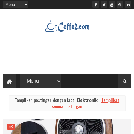
Tampilkan postingan dengan label
Elektronik
.
Tampilkan
semua postingan
AC