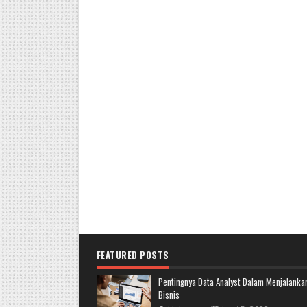
FEATURED POSTS
Pentingnya Data Analyst Dalam Menjalanka
Bisnis