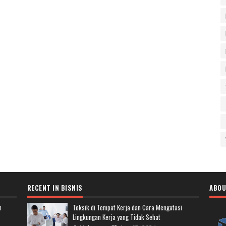
RECENT IN BISNIS
ABOU
n
Toksik di Tempat Kerja dan Cara Mengatasi
Lingkungan Kerja yang Tidak Sehat